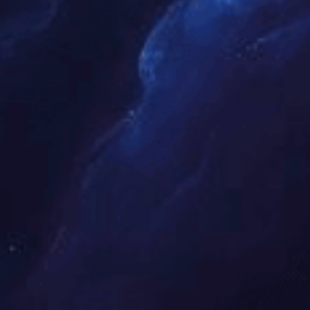
污水处理设备
工艺
选择
本项生活污水的水质特点及我公司在类似
污水处理
工程中的实践
术
（一体化生物填料，专利号：ZL201821639357.4）
一体化污水处理
设备（ZL20182163
生物反应设备。
云南污水处理设备
为：
高效生物填料厌氧池（
A
）
+
高效生物填料缺氧池（
A
）
+
耦合
污水处理设备
方案优点：
一：
化可以采用全地埋式，地上覆土后种植景观，有效的美化了环境