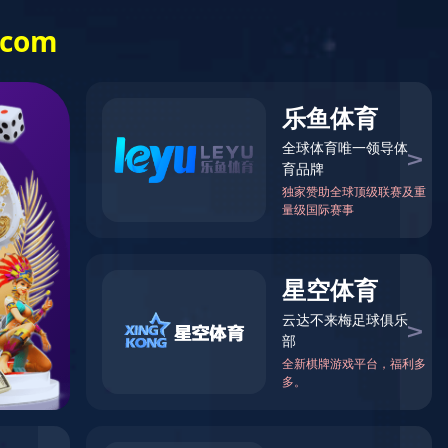
18088135763
药剂
相关业务
成功案例