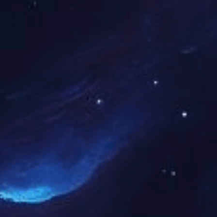
云南
根据
利技
高效
工艺
云南
优点
一体
式。