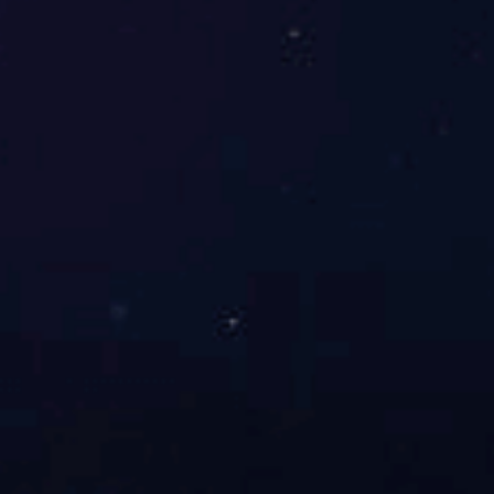
六：
SPA-H（耐候钢）板，承压能力强，设备外观可进行
定制化设计
污水处理设备
与当前市场常用工艺对比：
南污水处理设备
工艺比对表：