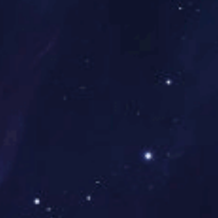
云南污水处理设备
来源：云南普优特环保科技
作者：普优特
日