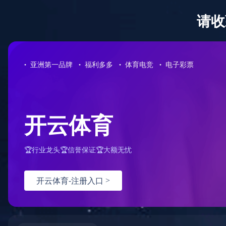
开云·官方版网站登录入口
开云·官方版网站
普优特简介
污水处理设
登录入口-开云
普优特动态
联系普优特
（中国）