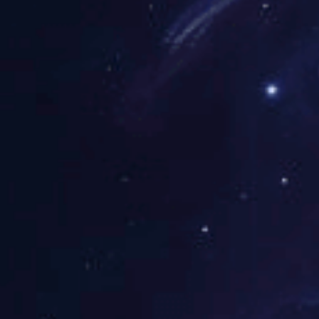
造纸厂、煤矿厂、洗涤厂污水处理
设备