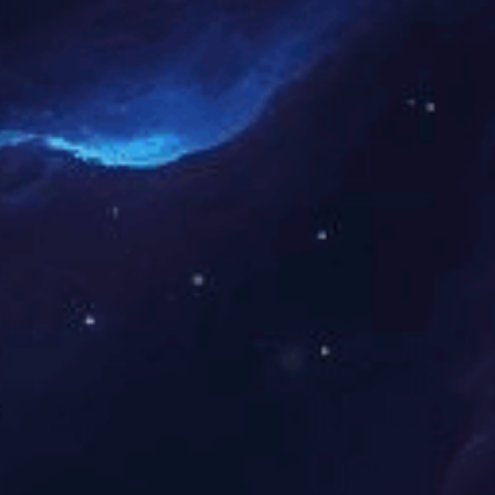
软化水设备
一体化净水设备
除盐水设备
超纯水设备
水处理药剂
普优特菌种
絮凝剂
助凝剂
阻垢剂
低浊添加剂
酸碱清洗剂
相关业务