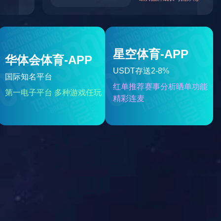
：
主页
>
产品
>
污水处理工程
>
污水处理工程设计
>