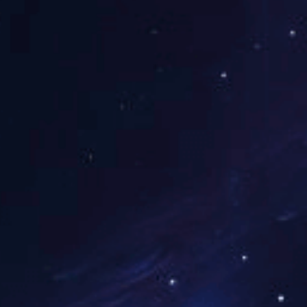
造纸厂、煤矿厂、洗涤厂污水处理
设备
污水处理工程
人工湿地（处理污水及黑臭水处
大型污水处理厂（土建+设备）
理）
污水处理工程设计
污水处理工程安装调试
土建污水处理
环保卫生间
新型移动环保卫生间
净水设备
净水工程