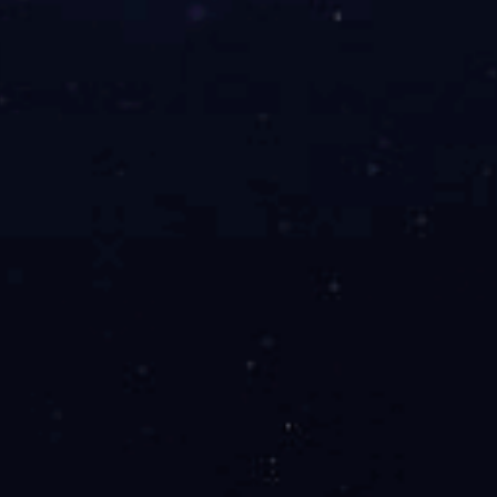
特环保APP
|