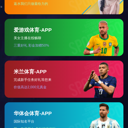
云南一体化污水处理设备
净水工程
地埋式污水处理设备
软化水设备
开云·官方版网站登录入口-开云（中
一体化净水设备
国）
除盐水设备
UASB厌氧塔（UASB厌氧反应器）
超纯水设备
芬顿氧化设备
水处理药剂
微动力亚洲罐（微型一体化污水处理
设备
普优特菌种
臭氧消毒设备、臭氧除臭设备
絮凝剂
乡镇、农村污水处理设备
助凝剂
阻垢剂
低浊添加剂
酸碱清洗剂
更多药剂请电话咨询
相关业务
柔性防水套管，刚性防水套管预埋件
建筑类预埋件