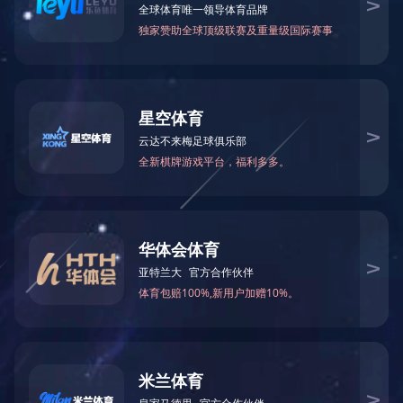
当前位置：
主页
>
产品
>
净水设备
>
一体化净水设备
>
净水工程
软化水设备
一体化净水设备
除盐水设备
超纯水设备