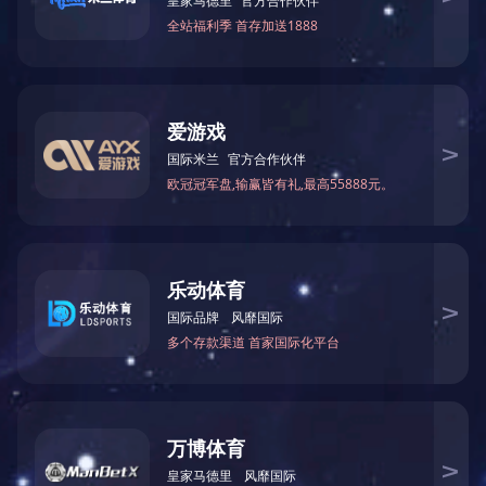
一体化净水设备
河水净化设备-河水净化一体机
超纯水设备| 电子工业用超纯水设备
一体化净水设备