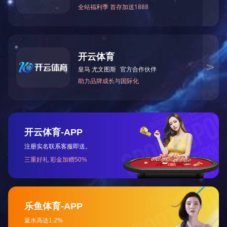
医院污水处理设备
牙科废水一体化污水处理设备
医院污水处理设备
共
1
页
7
条记录