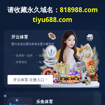
开云·官方版网站登录入口
普优特简介
产品
成功案例
普优特动态
联系普优特
普优特环保APP
污水处理设备
污水处理工程
环保卫生间
净水设备
水处理药剂
相关业务